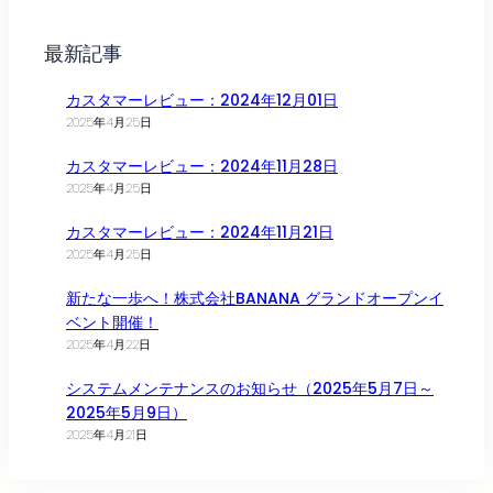
最新記事
カスタマーレビュー：2024年12月01日
2025年4月25日
カスタマーレビュー：2024年11月28日
2025年4月25日
カスタマーレビュー：2024年11月21日
2025年4月25日
新たな一歩へ！株式会社BANANA グランドオープンイ
ベント開催！
2025年4月22日
システムメンテナンスのお知らせ（2025年5月7日～
2025年5月9日）
2025年4月21日