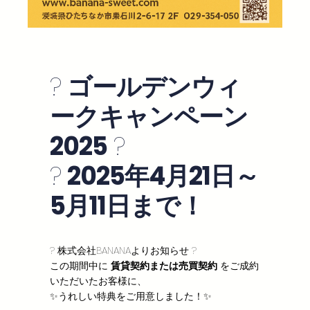
?
ゴールデンウィ
ークキャンペーン
2025
?
?
2025年4月21日～
5月11日まで！
? 株式会社BANANAよりお知らせ ?
この期間中に
賃貸契約または売買契約
をご成約
いただいたお客様に、
✨うれしい特典をご用意しました！✨