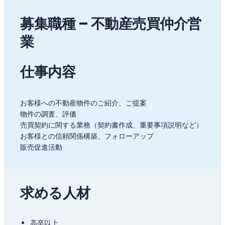
募集職種 – 不動産売買仲介営
業
仕事内容
お客様への不動産物件のご紹介、ご提案
物件の調査、評価
売買契約に関する業務（契約書作成、重要事項説明など）
お客様との信頼関係構築、フォローアップ
販売促進活動
求める人材
高卒以上