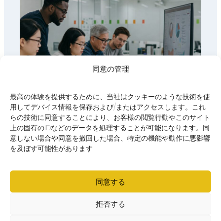
同意の管理
最高の体験を提供するために、当社はクッキーのような技術を使
用してデバイス情報を保存および/またはアクセスします。これ
らの技術に同意することにより、お客様の閲覧行動やこのサイト
上の固有のIDなどのデータを処理することが可能になります。同
意しない場合や同意を撤回した場合、特定の機能や動作に悪影響
を及ぼす可能性があります
同意する
拒否する