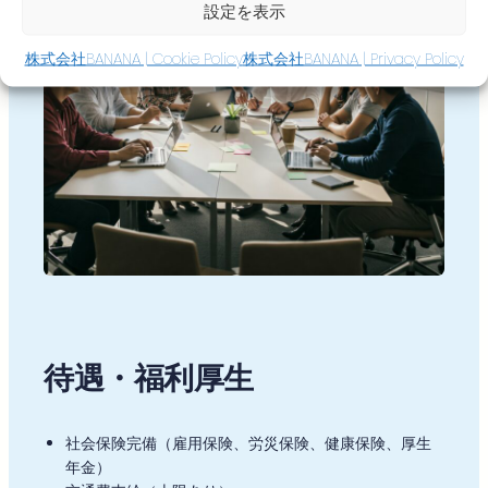
設定を表示
株式会社BANANA | Cookie Policy
株式会社BANANA | Privacy Policy
待遇・福利厚生
社会保険完備（雇用保険、労災保険、健康保険、厚生
年金）